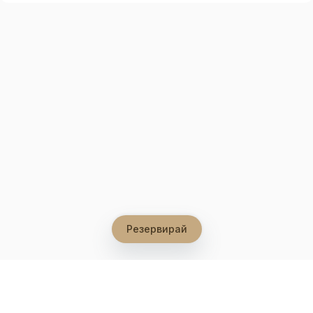
Резервирай