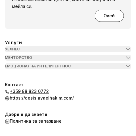
мейла си.
Окей
Услуги
УЕЛНЕС
МЕНТОРСТВО
ЕМОЦИОНАЛНА ИНТЕЛИГЕНТНОСТ
Контакт
+359 88 823 0772
https://desislavaelhakim.com/
Добре е да знаете
Политика за запазване