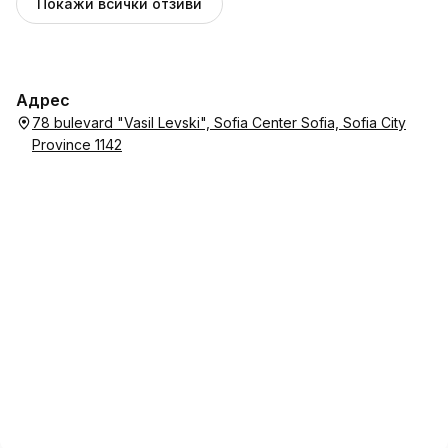
Покажи всички отзиви
Адрес
78 bulevard "Vasil Levski", Sofia Center Sofia, Sofia City
Province 1142